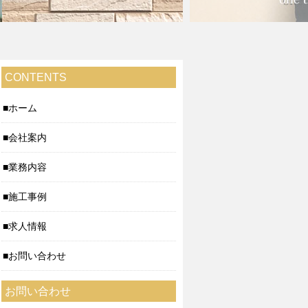
CONTENTS
ホーム
会社案内
業務内容
施工事例
求人情報
お問い合わせ
お問い合わせ