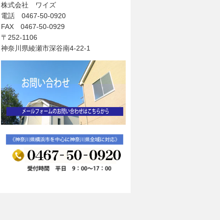
株式会社 ワイズ
電話 0467-50-0920
FAX 0467-50-0929
〒252-1106
神奈川県綾瀬市深谷南4-22-1