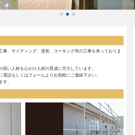
工事、サイディング、塗装、コーキング等の工事を承っておりま
の高い人材を心がけ人材の育成に尽力しています。
に電話もしくはフォームよりお気軽にご連絡下さい。
ます。