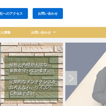
社へのアクセス
お問い合わせ
求人情報
お問い合わせ
アクセス