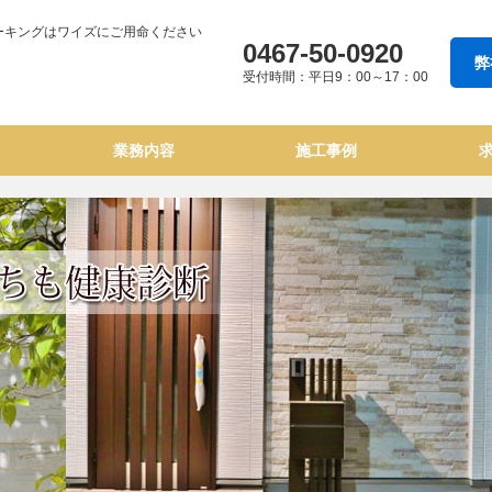
,コーキングはワイズにご用命ください
0467-50-0920
弊
受付時間：平日9：00～17：00
業務内容
施工事例